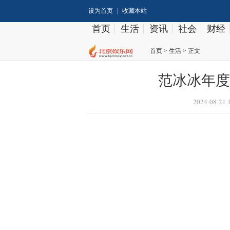
设为首页
|
收藏本站
首页
生活
资讯
社会
财经
首页
>
生活
> 正文
范冰冰年度
2024-08-21 