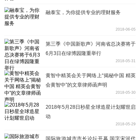
融泰宝，为你提供专业的理财服务
2018-06-05
第三季《中国新歌声》河南省总决赛将于
6月3日在绿博园隆重举行
2018-05-31
黄智中精英会关于网络上“揭秘中国 精英
会黄智中”的文章律师函声明
2018-05-30
2018年5月28日秒星全球造星计划耀世启
动
2018-05-29
国际旅游城市市长论坛开幕 国字宋河代