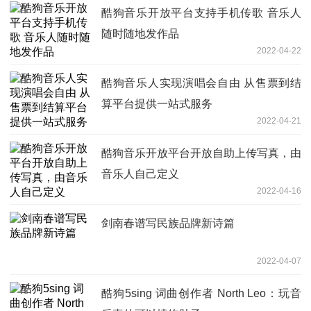
酷狗音乐开放平台支持手机传歌 音乐人
随时随地发作品
2022-04-22
酷狗音乐人实现演唱会自由 从售票到结
算平台提供一站式服务
2022-04-21
酷狗音乐开放平台开放自助上传写真，由
音乐人自己定义
2022-04-16
剑南春谱写民族品牌新诗篇
2022-04-07
酷狗5sing 词曲创作者 North Leo：玩音