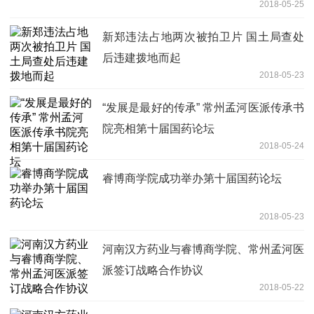
2018-05-25
新郑违法占地两次被拍卫片 国土局查处
后违建拨地而起
2018-05-23
“发展是最好的传承” 常州孟河医派传承书
院亮相第十届国药论坛
2018-05-24
睿博商学院成功举办第十届国药论坛
2018-05-23
河南汉方药业与睿博商学院、常州孟河医
派签订战略合作协议
2018-05-22