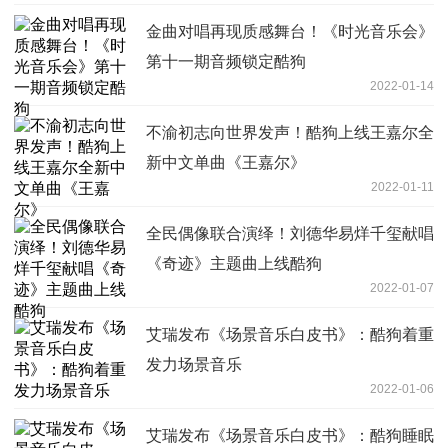
金曲对唱再现质感舞台！《时光音乐会》
第十一期音频锁定酷狗
2022-01-14
不渝初志向世界发声！酷狗上线王嘉尔全
新中文单曲《王嘉尔》
2022-01-11
全民偶像联合演绎！刘德华易烊千玺献唱
《奇迹》主题曲上线酷狗
2022-01-07
艾瑞发布《场景音乐白皮书》：酷狗着重
发力场景音乐
2022-01-06
艾瑞发布《场景音乐白皮书》：酷狗睡眠