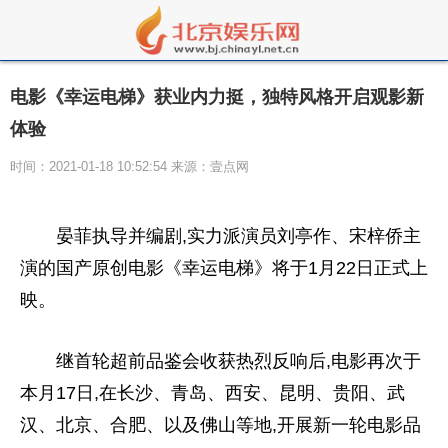
电影《幸运电梯》获业内力挺，独特风格开启观影新
体验
时间：2021-01-18 10:52:54 来源：壹点网
晏菲执导并编剧,实力派演员刘亭作、宋梓侨主
演的国产原创电影《幸运电梯》将于1月22日正式上
映。
继首轮超前品鉴会收获热烈反响后,电影再次于
本月17日,在长沙、青岛、西安、昆明、贵阳、武
汉、北京、合肥、以及佛山等地,开展新一轮电影品