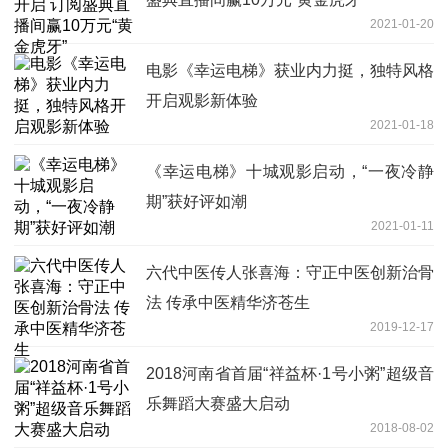
2021-01-20
电影《幸运电梯》获业内力挺，独特风格
开启观影新体验
2021-01-18
《幸运电梯》十城观影启动，“一夜冷静
期”获好评如潮
2021-01-11
六代中医传人张喜海：守正中医创新治骨
法 传承中医精华济苍生
2019-12-17
2018河南省首届“祥益杯·1号小粥”超级音
乐舞蹈大赛盛大启动
2018-08-02