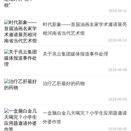
2018-06-11
时代新象——首届油画名家学术邀请展亮
相河南省当代艺术馆
2018-06-10
关于兆云集团媒体报道事件处理
2018-06-08
治疗乙肝最好的药物
2018-06-06
一盒脑白金几天喝完？小学生应用题邀请
外婆作答
2018-06-06