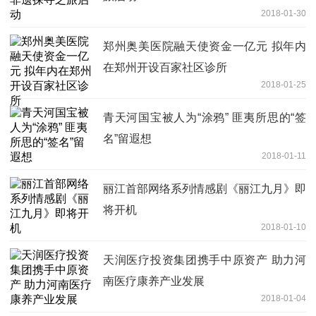
2018-01-30
郑州奥美医院融天使资金一亿元 拟年内
在郑州开设百家社区诊所
2018-01-25
青天河国宝被人为“涂鸦” 匪夷所思的“签
名”留遐想
2018-01-11
丽江首部网络系列情感剧《丽江九月》即
将开机
2018-01-10
天润医疗投资集团携手中原资产 助力河
南医疗康养产业发展
2018-01-04