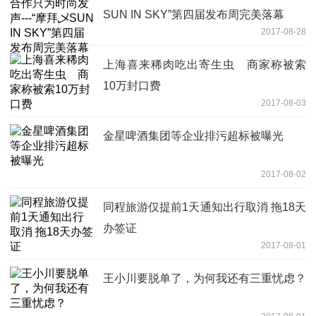
SUN IN SKY”第四届发布周完美落幕
2017-08-28
上海喜来稀肉吃出寄生虫 商家称被索
10万封口费
2017-08-03
金星啤酒集团等企业排污超标被曝光
2017-08-02
同程旅游仅提前1天通知出行取消 拖18天
办签证
2017-08-01
王小川要脱单了，为何我还有三重忧虑？